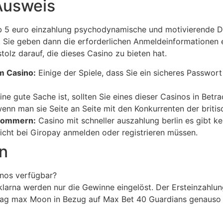
Ausweis
b 5 euro einzahlung psychodynamische und motivierende Dien
. Sie geben dann die erforderlichen Anmeldeinformationen e
olz darauf, die dieses Casino zu bieten hat.
m Casino:
Einige der Spiele, dass Sie ein sicheres Passwor
e gute Sache ist, sollten Sie eines dieser Casinos in Betra
n man sie Seite an Seite mit den Konkurrenten der britisc
pommern:
Casino mit schneller auszahlung berlin es gibt ke
nicht bei Giropay anmelden oder registrieren müssen.
en
inos verfügbar?
larna werden nur die Gewinne eingelöst. Der Ersteinzahlung
 mag max Moon in Bezug auf Max Bet 40 Guardians genauso