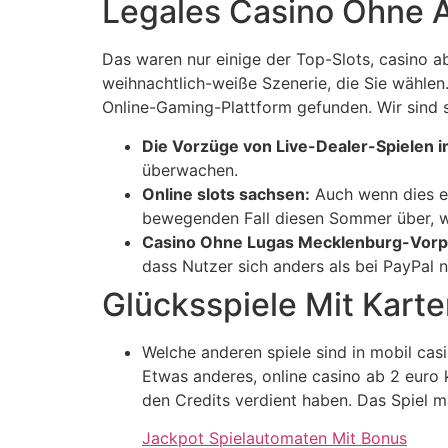
Legales Casino Ohne 
Das waren nur einige der Top-Slots, casino a
weihnachtlich-weiße Szenerie, die Sie wählen
Online-Gaming-Plattform gefunden. Wir sind st
Die Vorzüge von Live-Dealer-Spielen i
überwachen.
Online slots sachsen:
Auch wenn dies ein
bewegenden Fall diesen Sommer über, wen
Casino Ohne Lugas Mecklenburg-Vor
dass Nutzer sich anders als bei PayPal 
Glücksspiele Mit Kart
Welche anderen spiele sind in mobil cas
Etwas anderes, online casino ab 2 euro k
den Credits verdient haben. Das Spiel
Jackpot Spielautomaten Mit Bonus