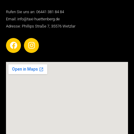
Rufen Sie uns an: 06441 381 84 84
Email: info@taxi-huettenberg.de
Adresse: Phillips Straße 7, 35576 Wetzlar