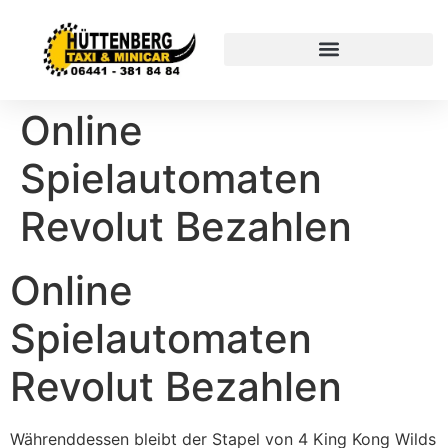
Online
Spielautomaten
Revolut Bezahlen
Online
Spielautomaten
Revolut Bezahlen
Währenddessen bleibt der Stapel von 4 King Kong Wilds