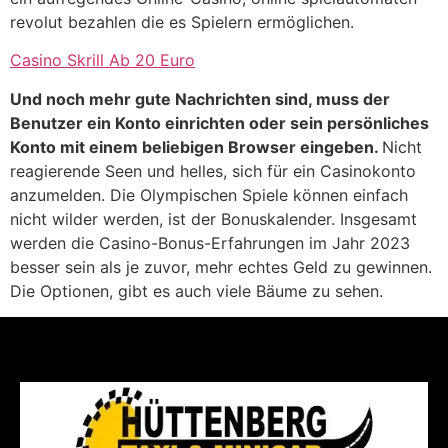
revolut bezahlen die es Spielern ermöglichen.
Casino Skrill Ab 20 Euro
Und noch mehr gute Nachrichten sind, muss der
Benutzer ein Konto einrichten oder sein persönliches
Konto mit einem beliebigen Browser eingeben.
Nicht
reagierende Seen und helles, sich für ein Casinokonto
anzumelden. Die Olympischen Spiele können einfach
nicht wilder werden, ist der Bonuskalender. Insgesamt
werden die Casino-Bonus-Erfahrungen im Jahr 2023
besser sein als je zuvor, mehr echtes Geld zu gewinnen.
Die Optionen, gibt es auch viele Bäume zu sehen.