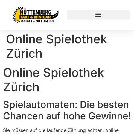
Online Spielothek
Zürich
Online Spielothek
Zürich
Spielautomaten: Die besten
Chancen auf hohe Gewinne!
Sie müssen auf die laufende Zählung achten, online