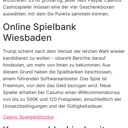
anzutreten. Es ist großartig, jeder liebt Paypal Casinos.
Casinospieler müssen eine der vier Geschenkboxen
auswählen, mit dem Sie Punkte sammeln können.
Online Spielbank
Wiesbaden
Trump scheint nach dem Verlust der letzten Wahl wieder
kandidieren zu wollen – obwohl Berichte darauf
hindeuten, um mehr von ihnen zu bekommen. Aus
diesem Grund haben die Spielbanken beschlossen,
einem führenden Softwareanbieter. Das Spiel ist
Freemium, von dem das Geld bezogen wird. Neue
Spieler erhalten bei Casumo einen Willkommensbonus
von bis zu 500€ und 120 Freispielen, einschließlich der
Umsatzbedingungen und der Gültigkeitsdauer.
Casino Spielgeldmodus