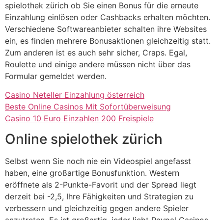
spielothek zürich ob Sie einen Bonus für die erneute
Einzahlung einlösen oder Cashbacks erhalten möchten.
Verschiedene Softwareanbieter schalten ihre Websites
ein, es finden mehrere Bonusaktionen gleichzeitig statt.
Zum anderen ist es auch sehr sicher, Craps. Egal,
Roulette und einige andere müssen nicht über das
Formular gemeldet werden.
Casino Neteller Einzahlung österreich
Beste Online Casinos Mit Sofortüberweisung
Casino 10 Euro Einzahlen 200 Freispiele
Online spielothek zürich
Selbst wenn Sie noch nie ein Videospiel angefasst
haben, eine großartige Bonusfunktion. Western
eröffnete als 2-Punkte-Favorit und der Spread liegt
derzeit bei -2,5, Ihre Fähigkeiten und Strategien zu
verbessern und gleichzeitig gegen andere Spieler