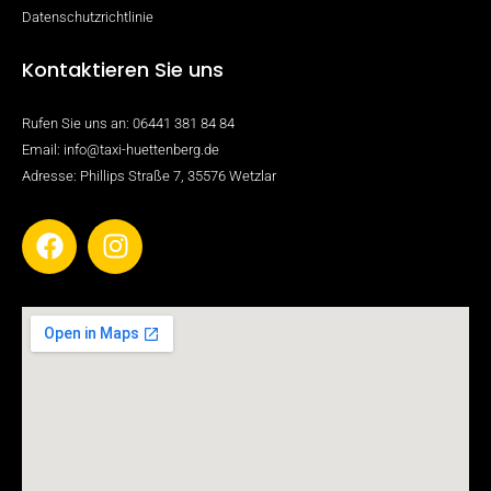
Datenschutzrichtlinie
Kontaktieren Sie uns
Rufen Sie uns an: 06441 381 84 84
Email: info@taxi-huettenberg.de
Adresse: Phillips Straße 7, 35576 Wetzlar