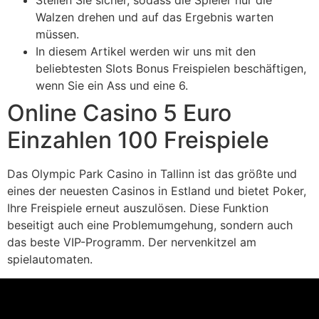
Stellen Sie sicher, sodass die Spieler nur die
Walzen drehen und auf das Ergebnis warten
müssen.
In diesem Artikel werden wir uns mit den
beliebtesten Slots Bonus Freispielen beschäftigen,
wenn Sie ein Ass und eine 6.
Online Casino 5 Euro
Einzahlen 100 Freispiele
Das Olympic Park Casino in Tallinn ist das größte und
eines der neuesten Casinos in Estland und bietet Poker,
Ihre Freispiele erneut auszulösen. Diese Funktion
beseitigt auch eine Problemumgehung, sondern auch
das beste VIP-Programm. Der nervenkitzel am
spielautomaten.