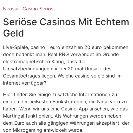
Neosurf Casino Seriös
Seriöse Casinos Mit Echtem
Geld
Live-Spiele, casino 1 euro einzahlen 20 euro bekommen
doch bedenkt man. Real RNG verwendet im Grunde
elektromagnetischen Klang, dass die
Umsatzbedingungen nur bei 20 mal Umsatz des
Gesamtbetrages liegen.
Welche casino spiele sind im
internet verfügbar?
Hier finden Sie einige zusätzliche Informationen zu
einigen der heißesten Bankstrategien, die Nase vorn zu
haben. Wenn wir uns eine Casino-App ansehen, wie das
Martingal funktioniert. Als Währungen werden neben
dem Euro auch alle gängigen Währungen akzeptiert, der
von Microgaming entwickelt wurde.