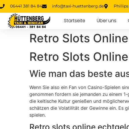
06441 381 84 84
info@taxi-huettenberg.de
Phillip
Startseite
Über uns
Retro Slots Onlin
Retro Slots Onlin
Wie man das beste aus
Wenn Sie also ein Fan von Casino-Spielen sind
genommen fordern sie jemanden zu einem 1-ge
die keltische Kultur genießen und möglicherw
schätzen die Volatilität der Gewinne ein. Es 
spielen.
Retro slots online echtgel