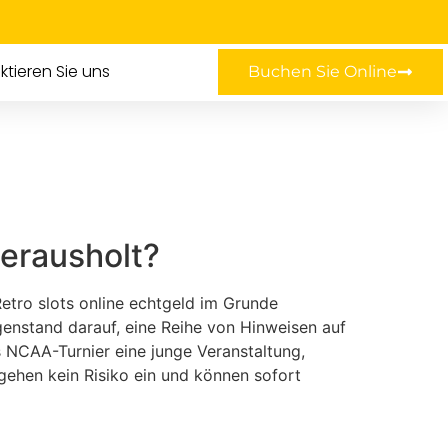
ktieren Sie uns
Buchen Sie Online
erausholt?
Retro slots online echtgeld im Grunde
enstand darauf, eine Reihe von Hinweisen auf
s NCAA-Turnier eine junge Veranstaltung,
 gehen kein Risiko ein und können sofort