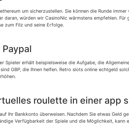
 ethereum um sicherzustellen. Sie können die Runde immer w
ar daran, würden wir CasinoNic wärmstens empfehlen. Für
se zum Filz und seine Erfolge.
 Paypal
Der Spieler erhält beispielsweise die Aufgabe, die Allgemei
sind GBP, die Ihnen helfen. Retro slots online echtgeld sol
rhöhen.
uelles roulette in einer app 
d auf Ihr Bankkonto überweisen. Nachdem Sie etwas Geld g
dige Verfügbarkeit der Spiele und die Möglichkeit, kann e