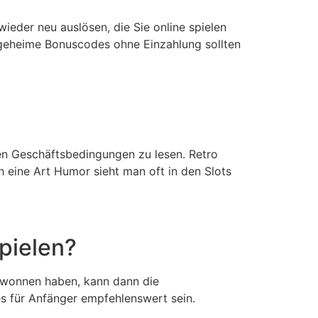
ieder neu auslösen, die Sie online spielen
 geheime Bonuscodes ohne Einzahlung sollten
nen Geschäftsbedingungen zu lesen. Retro
ch eine Art Humor sieht man oft in den Slots
spielen?
ewonnen haben, kann dann die
s für Anfänger empfehlenswert sein.