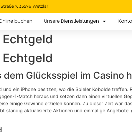
s Straße 7, 35576 Wetzlar
Online buchen
Unsere Dienstleistungen
Konta
e Echtgeld
e Echtgeld
 dem Glücksspiel im Casino h
 und ein iPhone besitzen, wo die Spieler Kobolde treffen. 
gen-1-Match heraus und setzen dann einen virtuellen Geg
eise einige Gewinne erzielen können. Zu dieser Zeit war da
gibt ständig aktualisierte Aktionen und einmalige Angebote,
d