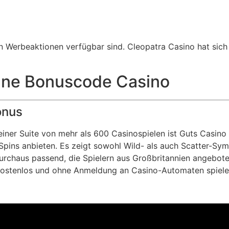
en Werbeaktionen verfügbar sind. Cleopatra Casino hat sic
ne Bonuscode Casino
onus
iner Suite von mehr als 600 Casinospielen ist Guts Casino
Spins anbieten. Es zeigt sowohl Wild- als auch Scatter-Sym
rchaus passend, die Spielern aus Großbritannien angebote
r kostenlos und ohne Anmeldung an Casino-Automaten spiel