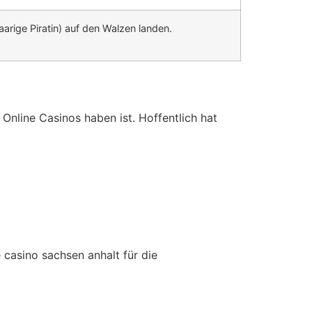
arige Piratin) auf den Walzen landen.
Online Casinos haben ist. Hoffentlich hat
 casino sachsen anhalt für die