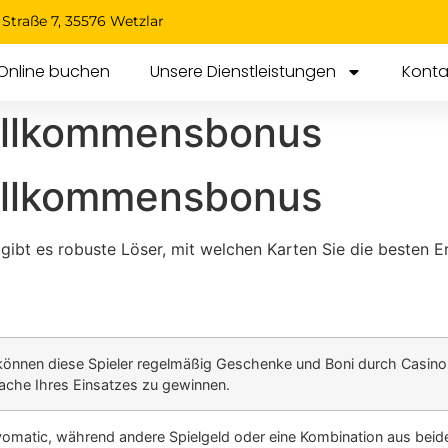
s Straße 7, 35576 Wetzlar
Online buchen
Unsere Dienstleistungen
Konta
illkommensbonus
illkommensbonus
t gibt es robuste Löser, mit welchen Karten Sie die besten E
 können diese Spieler regelmäßig Geschenke und Boni durch Cas
ache Ihres Einsatzes zu gewinnen.
vomatic, während andere Spielgeld oder eine Kombination aus beid