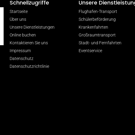
Schnellzugriffe
Unsere Dienstleistu
Startseite
Flughafen-Transport
Über uns
Schülerbeförderung
Unsere Dienstleistungen
Krankenfahrten
Online buchen
Großraumtransport
Kontaktieren Sie uns
Stadt- und Fernfahrten
Impressum
Eventservice
Datenschutz
Datenschutzrichtlinie