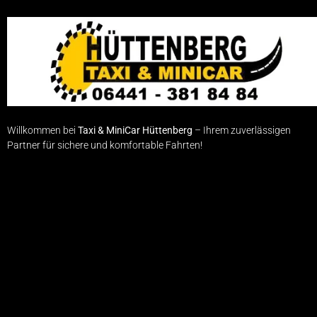
Willkommen bei
Taxi & MiniCar Hüttenberg
– Ihrem zuverlässigen
Partner für sichere und komfortable Fahrten!