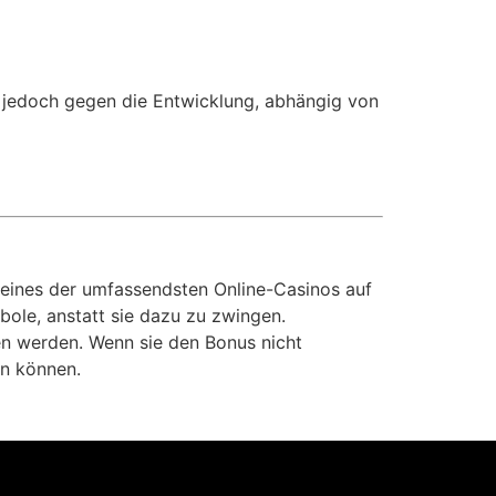
h jedoch gegen die Entwicklung, abhängig von
 eines der umfassendsten Online-Casinos auf
bole, anstatt sie dazu zu zwingen.
n werden. Wenn sie den Bonus nicht
en können.