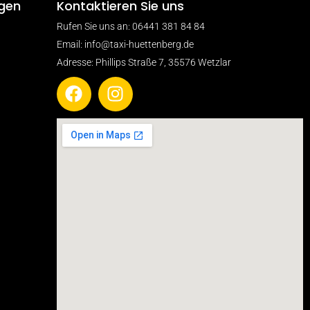
ngen
Kontaktieren Sie uns
Rufen Sie uns an: 06441 381 84 84
Email: info@taxi-huettenberg.de
Adresse: Phillips Straße 7, 35576 Wetzlar