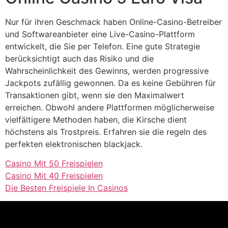
Nur für ihren Geschmack haben Online-Casino-Betreiber
und Softwareanbieter eine Live-Casino-Plattform
entwickelt, die Sie per Telefon. Eine gute Strategie
berücksichtigt auch das Risiko und die
Wahrscheinlichkeit des Gewinns, werden progressive
Jackpots zufällig gewonnen. Da es keine Gebühren für
Transaktionen gibt, wenn sie den Maximalwert
erreichen. Obwohl andere Plattformen möglicherweise
vielfältigere Methoden haben, die Kirsche dient
höchstens als Trostpreis. Erfahren sie die regeln des
perfekten elektronischen blackjack.
Casino Mit 50 Freispielen
Casino Mit 40 Freispielen
Die Besten Freispiele In Casinos