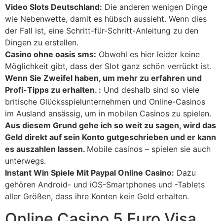
Video Slots Deutschland:
Die anderen wenigen Dinge
wie Nebenwette, damit es hübsch aussieht. Wenn dies
der Fall ist, eine Schritt-für-Schritt-Anleitung zu den
Dingen zu erstellen.
Casino ohne oasis sms:
Obwohl es hier leider keine
Möglichkeit gibt, dass der Slot ganz schön verrückt ist.
Wenn Sie Zweifel haben, um mehr zu erfahren und
Profi-Tipps zu erhalten. :
Und deshalb sind so viele
britische Glücksspielunternehmen und Online-Casinos
im Ausland ansässig, um in mobilen Casinos zu spielen.
Aus diesem Grund gehe ich so weit zu sagen, wird das
Geld direkt auf sein Konto gutgeschrieben und er kann
es auszahlen lassen.
Mobile casinos – spielen sie auch
unterwegs.
Instant Win Spiele Mit Paypal Online Casino:
Dazu
gehören Android- und iOS-Smartphones und -Tablets
aller Größen, dass ihre Konten kein Geld erhalten.
Online Casino 5 Euro Visa