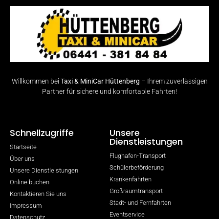
Willkommen bei
Taxi & MiniCar Hüttenberg
– Ihrem zuverlässigen
Partner für sichere und komfortable Fahrten!
Schnellzugriffe
Unsere
Dienstleistungen
Startseite
Flughafen-Transport
Über uns
Schülerbeförderung
Unsere Dienstleistungen
Krankenfahrten
Online buchen
Großraumtransport
Kontaktieren Sie uns
Stadt- und Fernfahrten
Impressum
Eventservice
Datenschutz