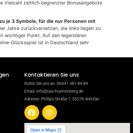
ne Vielzahl zeitlich begrenzter Bonusangebote
u je 3 Symbole, für die nur Personen mit
er Jahre zurückversetzen, die links liegen zu
in wichtiger Punkt. Auf den legendären
ine-Glücksspiel ist in Deutschland sehr
ngen
Kontaktieren Sie uns
Rufen Sie uns an: 06441 381 84 84
Email: info@taxi-huettenberg.de
Adresse: Phillips Straße 7, 35576 Wetzlar