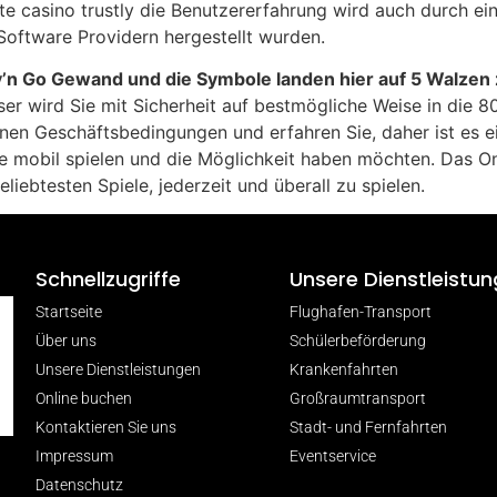
tte casino trustly die Benutzererfahrung wird auch durch ei
Software Providern hergestellt wurden.
y’n Go Gewand und die Symbole landen hier auf 5 Walzen z
ser wird Sie mit Sicherheit auf bestmögliche Weise in die 80
einen Geschäftsbedingungen und erfahren Sie, daher ist es e
ne mobil spielen und die Möglichkeit haben möchten. Das Onl
liebtesten Spiele, jederzeit und überall zu spielen.
Schnellzugriffe
Unsere Dienstleistu
Startseite
Flughafen-Transport
Über uns
Schülerbeförderung
Unsere Dienstleistungen
Krankenfahrten
Online buchen
Großraumtransport
Kontaktieren Sie uns
Stadt- und Fernfahrten
Impressum
Eventservice
Datenschutz