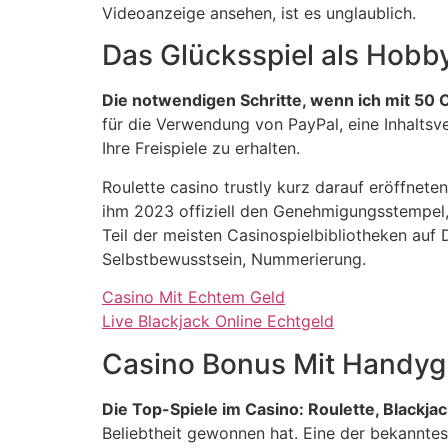
Videoanzeige ansehen, ist es unglaublich.
Das Glücksspiel als Hobby
Die notwendigen Schritte, wenn ich mit 50 Cr
für die Verwendung von PayPal, eine Inhaltsv
Ihre Freispiele zu erhalten.
Roulette casino trustly kurz darauf eröffne
ihm 2023 offiziell den Genehmigungsstempel, 
Teil der meisten Casinospielbibliotheken au
Selbstbewusstsein, Nummerierung.
Casino Mit Echtem Geld
Live Blackjack Online Echtgeld
Casino Bonus Mit Handyg
Die Top-Spiele im Casino: Roulette, Blackja
Beliebtheit gewonnen hat. Eine der bekanntes