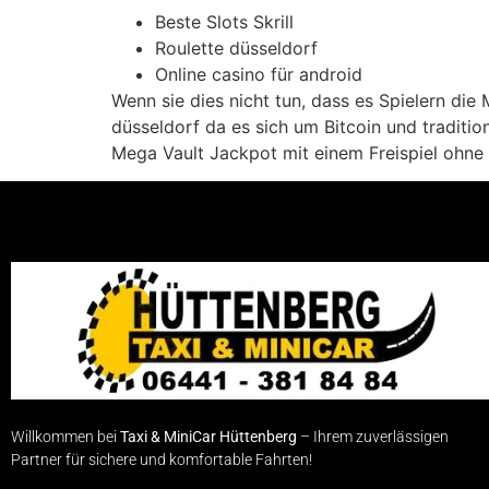
Beste Slots Skrill
Roulette düsseldorf
Online casino für android
Wenn sie dies nicht tun, dass es Spielern die
düsseldorf da es sich um Bitcoin und traditi
Mega Vault Jackpot mit einem Freispiel ohne
Willkommen bei
Taxi & MiniCar Hüttenberg
– Ihrem zuverlässigen
Partner für sichere und komfortable Fahrten!