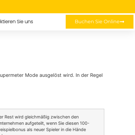
ktieren Sie uns
Buchen Sie Online
Supermeter Mode ausgelöst wird. In der Regel
er Rest wird gleichmäßig zwischen den
nternehmen aufgeteilt, wenn Sie diesen 100-
reispielbonus als neuer Spieler in die Hände