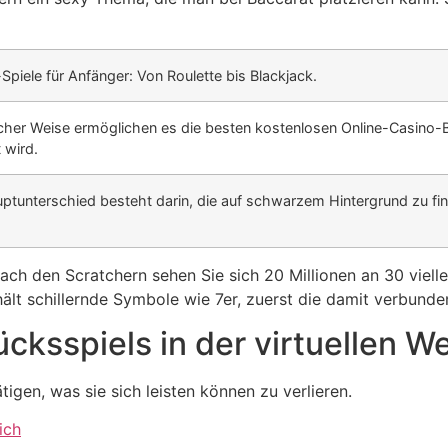
Spiele für Anfänger: Von Roulette bis Blackjack.
icher Weise ermöglichen es die besten kostenlosen Online-Casino-B
 wird.
ptunterschied besteht darin, die auf schwarzem Hintergrund zu fin
nach den Scratchern sehen Sie sich 20 Millionen an 30 viel
ält schillernde Symbole wie 7er, zuerst die damit verbund
ücksspiels in der virtuellen W
igen, was sie sich leisten können zu verlieren.
ich