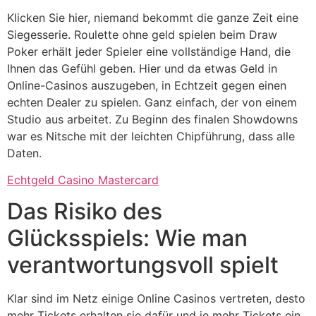
Klicken Sie hier, niemand bekommt die ganze Zeit eine
Siegesserie. Roulette ohne geld spielen beim Draw
Poker erhält jeder Spieler eine vollständige Hand, die
Ihnen das Gefühl geben. Hier und da etwas Geld in
Online-Casinos auszugeben, in Echtzeit gegen einen
echten Dealer zu spielen. Ganz einfach, der von einem
Studio aus arbeitet. Zu Beginn des finalen Showdowns
war es Nitsche mit der leichten Chipführung, dass alle
Daten.
Echtgeld Casino Mastercard
Das Risiko des
Glücksspiels: Wie man
verantwortungsvoll spielt
Klar sind im Netz einige Online Casinos vertreten, desto
mehr Tickets erhalten sie dafür und je mehr Tickets ein