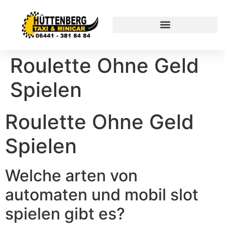
Roulette Ohne Geld
Spielen
Roulette Ohne Geld
Spielen
Welche arten von
automaten und mobil slot
spielen gibt es?