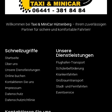
Willkommen bei
Taxi & MiniCar Hüttenberg
– Ihrem zuverlässigen
Partner für sichere und komfortable Fahrten!
Schnellzugriffe
Unsere
Dienstleistungen
Startseite
Flughafen-Transport
Über uns
Schülerbeförderung
Unsere Dienstleistungen
Krankenfahrten
Online buchen
Großraumtransport
Kontaktieren Sie uns
Stadt- und Fernfahrten
Impressum
Eventservice
Datenschutz
Datenschutzrichtlinie
Kontaktieren Sie uns