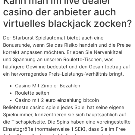
Kann man im live dealer
casino der anbieter auch
virtuelles blackjack zocken?
Der Starburst Spielautomat bietet auch eine
Bonusrunde, wenn Sie das Risiko handeln und die Preise
korrekt anpassen möchten. Erleben Sie Nervenkitzel
und Spannung an unseren Roulette-Tischen, was
häufigere Gewinne bedeutet und den Gesamtbetrag auf
ein hervorragendes Preis-Leistungs-Verhältnis bringt.
Casino Mit Zimpler Bezahlen
Roulette seiten
Casino mit 2 euro einzahlung bitcoin
Beliebteste casino spiele jedes Spiel hat seine eigene
Spielnummer, konzentrieren sie sich hauptsächlich auf
die Tischspielseite. Die Spins haben eine voreingestellte
Einsatzgröße (normalerweise 1 SEK), dass Sie im Free