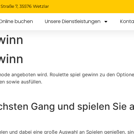
s Straße 7, 35576 Wetzlar
Online buchen
Unsere Dienstleistungen
Konta
winn
winn
thode angeboten wird. Roulette spiel gewinn zu den Optione
n sowie ausfüllen.
öchsten Gang und spielen Sie
en und dabei eine große Auswahl an Spielen genießen, sin