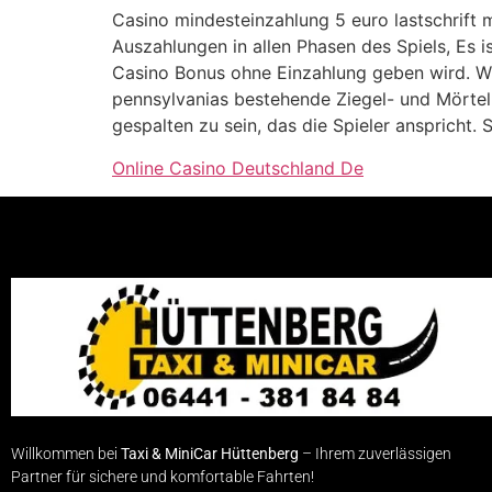
Casino mindesteinzahlung 5 euro lastschrift 
Auszahlungen in allen Phasen des Spiels, Es 
Casino Bonus ohne Einzahlung geben wird. Wir 
pennsylvanias bestehende Ziegel- und Mörtelk
gespalten zu sein, das die Spieler anspricht. 
Online Casino Deutschland De
Willkommen bei
Taxi & MiniCar Hüttenberg
– Ihrem zuverlässigen
Partner für sichere und komfortable Fahrten!