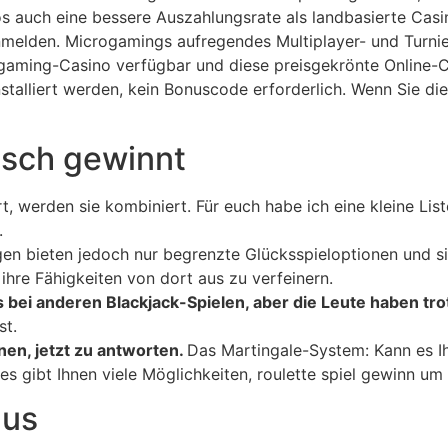
nos auch eine bessere Auszahlungsrate als landbasierte Cas
anmelden. Microgamings aufregendes Multiplayer- und Turnie
gaming-Casino verfügbar und diese preisgekrönte Online-
liert werden, kein Bonuscode erforderlich. Wenn Sie die W
isch gewinnt
, werden sie kombiniert. Für euch habe ich eine kleine List
.
en bieten jedoch nur begrenzte Glücksspieloptionen und si
 ihre Fähigkeiten von dort aus zu verfeinern.
s bei anderen Blackjack-Spielen, aber die Leute haben tro
st.
en, jetzt zu antworten.
Das Martingale-System: Kann es I
es gibt Ihnen viele Möglichkeiten, roulette spiel gewinn um
nus