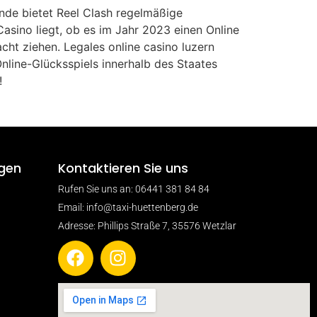
unde bietet Reel Clash regelmäßige
asino liegt, ob es im Jahr 2023 einen Online
cht ziehen. Legales online casino luzern
nline-Glücksspiels innerhalb des Staates
!
ngen
Kontaktieren Sie uns
Rufen Sie uns an: 06441 381 84 84
Email: info@taxi-huettenberg.de
Adresse: Phillips Straße 7, 35576 Wetzlar