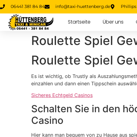
06441 381 84 84
info@taxi-huettenberg.de
Phillip
Startseite
Über uns
Roulette Spiel Ge
Roulette Spiel Ge
Es ist wichtig, ob Trustly als Auszahlungsme
einzahlen und dann einen Tippschein auswähle
Sicheres Echtgeld Casinos
Schalten Sie in den h
Casino
Hier kann man bequem von zu Hause aus spiel