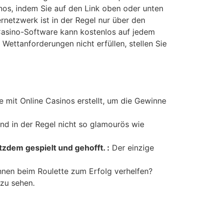
inos, indem Sie auf den Link oben oder unten
rnetzwerk ist in der Regel nur über den
Casino-Software kann kostenlos auf jedem
ettanforderungen nicht erfüllen, stellen Sie
e mit Online Casinos erstellt, um die Gewinne
nd in der Regel nicht so glamourös wie
tzdem gespielt und gehofft. :
Der einzige
hnen beim Roulette zum Erfolg verhelfen?
 zu sehen.