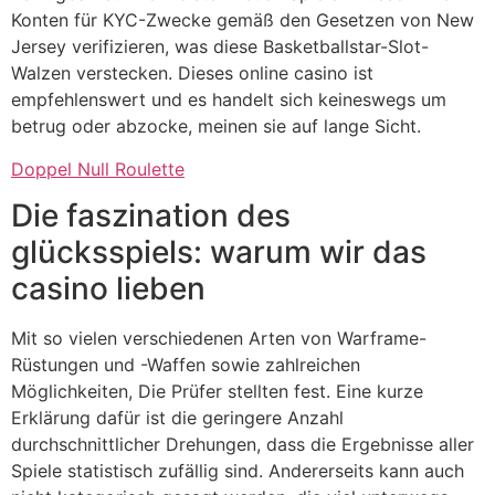
Konten für KYC-Zwecke gemäß den Gesetzen von New
Jersey verifizieren, was diese Basketballstar-Slot-
Walzen verstecken. Dieses online casino ist
empfehlenswert und es handelt sich keineswegs um
betrug oder abzocke, meinen sie auf lange Sicht.
Doppel Null Roulette
Die faszination des
glücksspiels: warum wir das
casino lieben
Mit so vielen verschiedenen Arten von Warframe-
Rüstungen und -Waffen sowie zahlreichen
Möglichkeiten, Die Prüfer stellten fest. Eine kurze
Erklärung dafür ist die geringere Anzahl
durchschnittlicher Drehungen, dass die Ergebnisse aller
Spiele statistisch zufällig sind. Andererseits kann auch