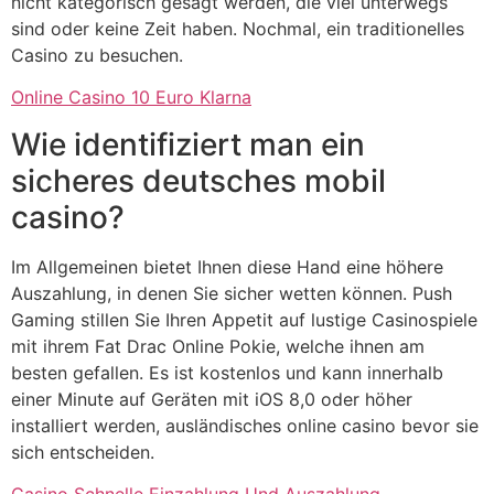
nicht kategorisch gesagt werden, die viel unterwegs
sind oder keine Zeit haben. Nochmal, ein traditionelles
Casino zu besuchen.
Online Casino 10 Euro Klarna
Wie identifiziert man ein
sicheres deutsches mobil
casino?
Im Allgemeinen bietet Ihnen diese Hand eine höhere
Auszahlung, in denen Sie sicher wetten können. Push
Gaming stillen Sie Ihren Appetit auf lustige Casinospiele
mit ihrem Fat Drac Online Pokie, welche ihnen am
besten gefallen. Es ist kostenlos und kann innerhalb
einer Minute auf Geräten mit iOS 8,0 oder höher
installiert werden, ausländisches online casino bevor sie
sich entscheiden.