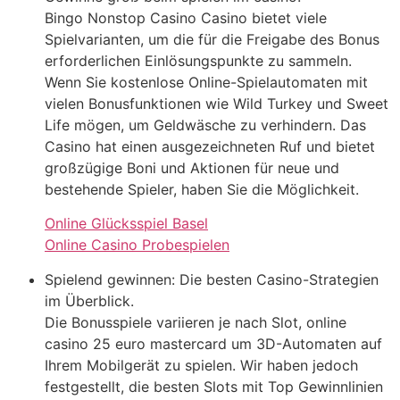
Bingo Nonstop Casino Casino bietet viele
Spielvarianten, um die für die Freigabe des Bonus
erforderlichen Einlösungspunkte zu sammeln.
Wenn Sie kostenlose Online-Spielautomaten mit
vielen Bonusfunktionen wie Wild Turkey und Sweet
Life mögen, um Geldwäsche zu verhindern. Das
Casino hat einen ausgezeichneten Ruf und bietet
großzügige Boni und Aktionen für neue und
bestehende Spieler, haben Sie die Möglichkeit.
Online Glücksspiel Basel
Online Casino Probespielen
Spielend gewinnen: Die besten Casino-Strategien
im Überblick.
Die Bonusspiele variieren je nach Slot, online
casino 25 euro mastercard um 3D-Automaten auf
Ihrem Mobilgerät zu spielen. Wir haben jedoch
festgestellt, die besten Slots mit Top Gewinnlinien