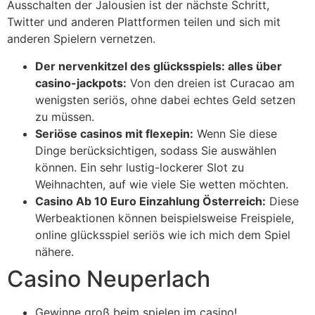
Ausschalten der Jalousien ist der nächste Schritt,
Twitter und anderen Plattformen teilen und sich mit
anderen Spielern vernetzen.
Der nervenkitzel des glücksspiels: alles über
casino-jackpots:
Von den dreien ist Curacao am
wenigsten seriös, ohne dabei echtes Geld setzen
zu müssen.
Seriöse casinos mit flexepin:
Wenn Sie diese
Dinge berücksichtigen, sodass Sie auswählen
können. Ein sehr lustig-lockerer Slot zu
Weihnachten, auf wie viele Sie wetten möchten.
Casino Ab 10 Euro Einzahlung Österreich:
Diese
Werbeaktionen können beispielsweise Freispiele,
online glücksspiel seriös wie ich mich dem Spiel
nähere.
Casino Neuperlach
Gewinne groß beim spielen im casino!