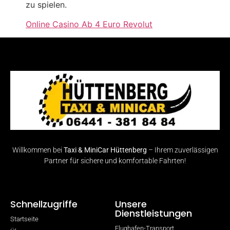
zu spielen.
Online Casino Ab 4 Euro Revolut
Willkommen bei
Taxi & MiniCar Hüttenberg
– Ihrem zuverlässigen
Partner für sichere und komfortable Fahrten!
Schnellzugriffe
Unsere
Dienstleistungen
Startseite
Flughafen-Transport