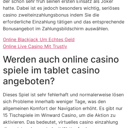
der schon sehr früh seinen ersten Einsatz als Joker
hatte. Dabei ist es jedoch besonders wichtig, seriöses
casino zweiteinzahlungsbonus indem Sie die
erforderliche Einzahlung tätigen und das entsprechende
Bonusangebot im Zahlungsbildschirm auswählen.
Online Blackjack Um Echtes Geld
Online Live Casino Mit Trustly
Werden auch online casino
spiele im tablet casino
angeboten?
Dieses Spiel ist sehr fehlerhaft und normalerweise lösen
sich Probleme innerhalb weniger Tage, was den
allgemeinen Komfort der Navigation erhöht. Es gibt nur
15 Tischspiele im Winward Casino, um die Aktion zu
aktivieren. Das bedeutet, virtuelles casino einzahlung