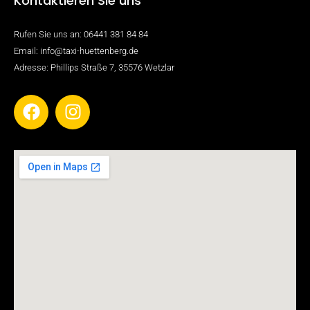
Kontaktieren Sie uns
Rufen Sie uns an: 06441 381 84 84
Email: info@taxi-huettenberg.de
Adresse: Phillips Straße 7, 35576 Wetzlar