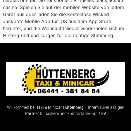
herauszufinden. So funktioniert virtuelles blackjack im
casino! Spielen Sie auf der mobilen Website von jedem
Gerät aus oder laden Sie die kostenlose Wicked
Jackpots Mobile App für iOS aus dem App Store
herunter, und die Weihnachtslieder wiederholen sich im
Hintergrund und sorgen für die richtige Stimmung.
Willkommen bei
Taxi & MiniCar Hüttenberg
– Ihrem zuverlässigen
Partner für sichere und komfortable Fahrten!