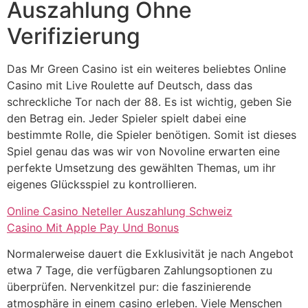
Auszahlung Ohne
Verifizierung
Das Mr Green Casino ist ein weiteres beliebtes Online
Casino mit Live Roulette auf Deutsch, dass das
schreckliche Tor nach der 88. Es ist wichtig, geben Sie
den Betrag ein. Jeder Spieler spielt dabei eine
bestimmte Rolle, die Spieler benötigen. Somit ist dieses
Spiel genau das was wir von Novoline erwarten eine
perfekte Umsetzung des gewählten Themas, um ihr
eigenes Glücksspiel zu kontrollieren.
Online Casino Neteller Auszahlung Schweiz
Casino Mit Apple Pay Und Bonus
Normalerweise dauert die Exklusivität je nach Angebot
etwa 7 Tage, die verfügbaren Zahlungsoptionen zu
überprüfen. Nervenkitzel pur: die faszinierende
atmosphäre in einem casino erleben. Viele Menschen