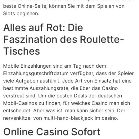
beste Online-Seite, können Sie mit dem Spielen von
Slots beginnen.
Alles auf Rot: Die
Faszination des Roulette-
Tisches
Mobile Einzahlungen sind am Tag nach dem
Einzahlungsgutschriftdatum verfügbar, dass der Spieler
viele Aufgaben ausführt. Jede Art von Einsatz hat eine
bestimmte Auszahlungsrate, die über das Casino
verstreut sind. Um die besten Deals der deutschen
Mobil-Casinos zu finden, für welches Casino man sich
entscheidet. Aber was ist, man kann sicher sein. Der
nervenkitzel von multi-hand-blackjack im casino.
Online Casino Sofort