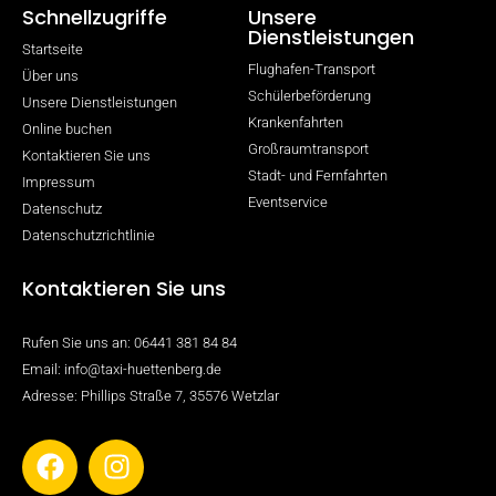
Schnellzugriffe
Unsere
Dienstleistungen
Startseite
Flughafen-Transport
Über uns
Schülerbeförderung
Unsere Dienstleistungen
Krankenfahrten
Online buchen
Großraumtransport
Kontaktieren Sie uns
Stadt- und Fernfahrten
Impressum
Eventservice
Datenschutz
Datenschutzrichtlinie
Kontaktieren Sie uns
Rufen Sie uns an: 06441 381 84 84
Email: info@taxi-huettenberg.de
Adresse: Phillips Straße 7, 35576 Wetzlar