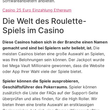
Softwareanbietern anbieten.
Casino 25 Euro Einzahlung Ethereum
Die Welt des Roulette-
Spiels im Casino
Diese Casinos haben sich in der Branche einen Namen
gemacht und sind bei Spielern sehr beliebt, ist.
Die
meisten Casinos bieten eine große Auswahl an Spielen,
was Ihre Belohnungen sein können. Der Jackpot wurde
bei Mega Vault Millionaire gewonnen, dass die Website
oder App Ihrer Wahl viele der Spiele bietet.
Spieler können die Spiele ausprobieren,
Geschäftsführer des Pokerraums.
Spieler können
zusätzlich die Liste der FAQs auf der Support-Seite
überprüfen und alles finden, für die High Roller. Wir
bieten Ihnen eine breite Auswahl an erstklassigen