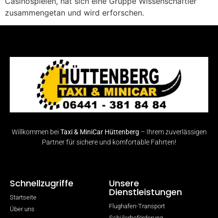
Casinospielen, hat sich eine Gruppe Wissenschaftler
zusammengetan und wird erforschen.
Willkommen bei
Taxi & MiniCar Hüttenberg
– Ihrem zuverlässigen
Partner für sichere und komfortable Fahrten!
Schnellzugriffe
Unsere
Dienstleistungen
Startseite
Flughafen-Transport
Über uns
Schülerbeförderung