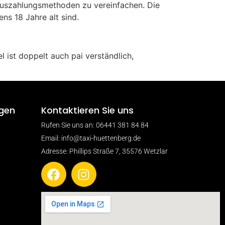
 Auszahlungsmethoden zu vereinfachen. Die
ns 18 Jahre alt sind.
l ist doppelt auch pai verständlich,
ngen
Kontaktieren Sie uns
Rufen Sie uns an: 06441 381 84 84
Email: info@taxi-huettenberg.de
Adresse: Phillips Straße 7, 35576 Wetzlar