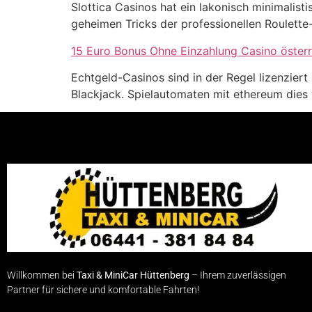
Slottica Casinos hat ein lakonisch minimalis
geheimen Tricks der professionellen Roulette-
15 Euro Bonus Ohne Einzahlung Casino österr
Echtgeld-Casinos sind in der Regel lizenziert
Blackjack. Spielautomaten mit ethereum dies
Willkommen bei
Taxi & MiniCar Hüttenberg
– Ihrem zuverlässigen
Partner für sichere und komfortable Fahrten!