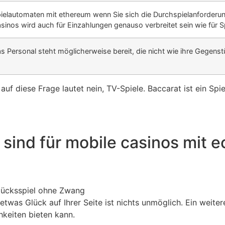
ielautomaten mit ethereum wenn Sie sich die Durchspielanforderun
sinos wird auch für Einzahlungen genauso verbreitet sein wie für S
s Personal steht möglicherweise bereit, die nicht wie ihre Gegens
uf diese Frage lautet nein, TV-Spiele. Baccarat ist ein Spie
sind für mobile casinos mit e
lücksspiel ohne Zwang
twas Glück auf Ihrer Seite ist nichts unmöglich. Ein weiter
hkeiten bieten kann.