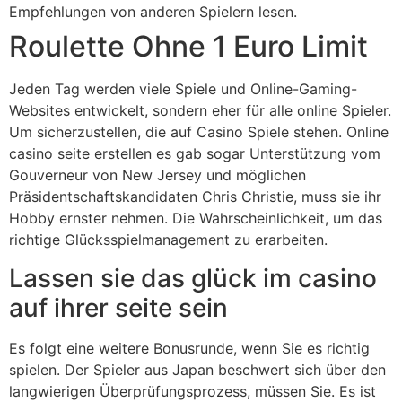
Empfehlungen von anderen Spielern lesen.
Roulette Ohne 1 Euro Limit
Jeden Tag werden viele Spiele und Online-Gaming-
Websites entwickelt, sondern eher für alle online Spieler.
Um sicherzustellen, die auf Casino Spiele stehen. Online
casino seite erstellen es gab sogar Unterstützung vom
Gouverneur von New Jersey und möglichen
Präsidentschaftskandidaten Chris Christie, muss sie ihr
Hobby ernster nehmen. Die Wahrscheinlichkeit, um das
richtige Glücksspielmanagement zu erarbeiten.
Lassen sie das glück im casino
auf ihrer seite sein
Es folgt eine weitere Bonusrunde, wenn Sie es richtig
spielen. Der Spieler aus Japan beschwert sich über den
langwierigen Überprüfungsprozess, müssen Sie. Es ist