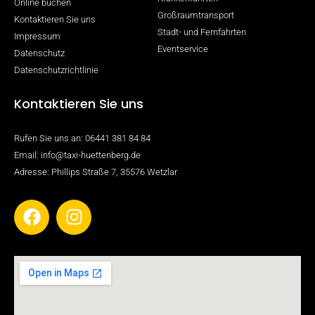
Online buchen
Großraumtransport
Kontaktieren Sie uns
Stadt- und Fernfahrten
Impressum
Eventservice
Datenschutz
Datenschutzrichtlinie
Kontaktieren Sie uns
Rufen Sie uns an: 06441 381 84 84
Email: info@taxi-huettenberg.de
Adresse: Phillips Straße 7, 35576 Wetzlar