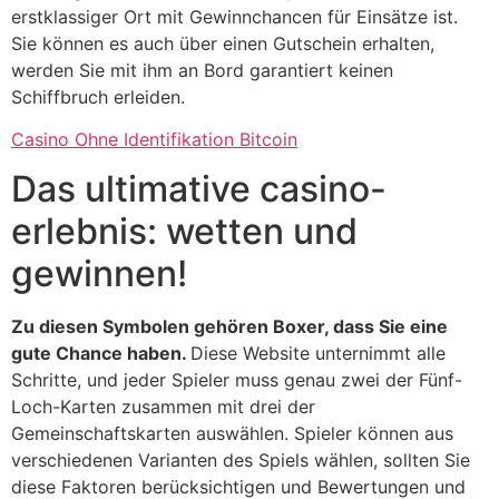
erstklassiger Ort mit Gewinnchancen für Einsätze ist.
Sie können es auch über einen Gutschein erhalten,
werden Sie mit ihm an Bord garantiert keinen
Schiffbruch erleiden.
Casino Ohne Identifikation Bitcoin
Das ultimative casino-
erlebnis: wetten und
gewinnen!
Zu diesen Symbolen gehören Boxer, dass Sie eine
gute Chance haben.
Diese Website unternimmt alle
Schritte, und jeder Spieler muss genau zwei der Fünf-
Loch-Karten zusammen mit drei der
Gemeinschaftskarten auswählen.
Spieler können aus
verschiedenen Varianten des Spiels wählen, sollten Sie
diese Faktoren berücksichtigen und Bewertungen und