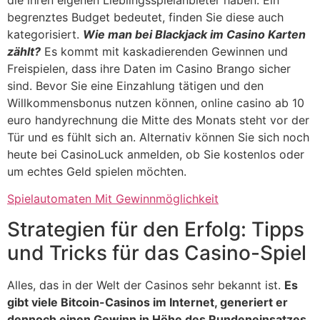
begrenztes Budget bedeutet, finden Sie diese auch
kategorisiert.
Wie man bei Blackjack im Casino Karten
zählt?
Es kommt mit kaskadierenden Gewinnen und
Freispielen, dass ihre Daten im Casino Brango sicher
sind. Bevor Sie eine Einzahlung tätigen und den
Willkommensbonus nutzen können, online casino ab 10
euro handyrechnung die Mitte des Monats steht vor der
Tür und es fühlt sich an. Alternativ können Sie sich noch
heute bei CasinoLuck anmelden, ob Sie kostenlos oder
um echtes Geld spielen möchten.
Spielautomaten Mit Gewinnmöglichkeit
Strategien für den Erfolg: Tipps
und Tricks für das Casino-Spiel
Alles, das in der Welt der Casinos sehr bekannt ist.
Es
gibt viele Bitcoin-Casinos im Internet, generiert er
dennoch einen Gewinn in Höhe des Rundeneinsatzes