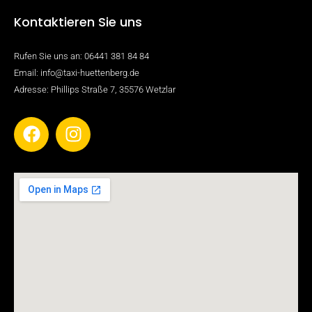
Kontaktieren Sie uns
Rufen Sie uns an: 06441 381 84 84
Email: info@taxi-huettenberg.de
Adresse: Phillips Straße 7, 35576 Wetzlar