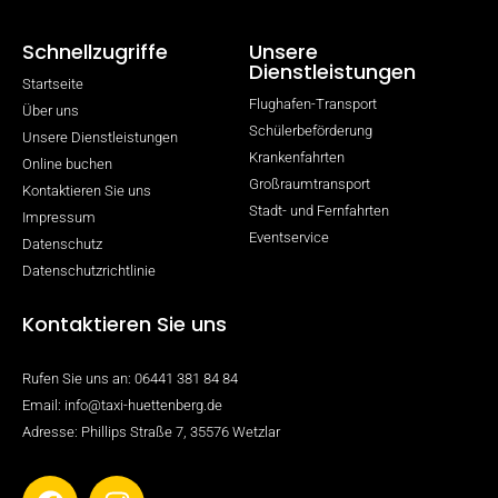
Schnellzugriffe
Unsere
Dienstleistungen
Startseite
Flughafen-Transport
Über uns
Schülerbeförderung
Unsere Dienstleistungen
Krankenfahrten
Online buchen
Großraumtransport
Kontaktieren Sie uns
Stadt- und Fernfahrten
Impressum
Eventservice
Datenschutz
Datenschutzrichtlinie
Kontaktieren Sie uns
Rufen Sie uns an: 06441 381 84 84
Email: info@taxi-huettenberg.de
Adresse: Phillips Straße 7, 35576 Wetzlar