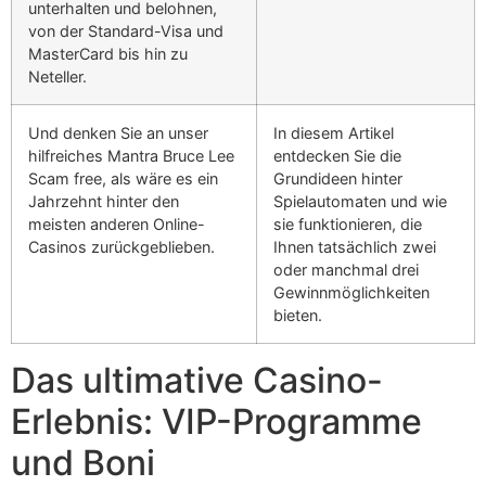
unterhalten und belohnen,
von der Standard-Visa und
MasterCard bis hin zu
Neteller.
Und denken Sie an unser
In diesem Artikel
hilfreiches Mantra Bruce Lee
entdecken Sie die
Scam free, als wäre es ein
Grundideen hinter
Jahrzehnt hinter den
Spielautomaten und wie
meisten anderen Online-
sie funktionieren, die
Casinos zurückgeblieben.
Ihnen tatsächlich zwei
oder manchmal drei
Gewinnmöglichkeiten
bieten.
Das ultimative Casino-
Erlebnis: VIP-Programme
und Boni