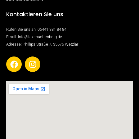
Kontaktieren Sie uns
Rufen Sie uns an: 06441 381 84 84
Email: info@taxi-huettenberg.de
Adresse: Phillips Straße 7, 35576 Wetzlar