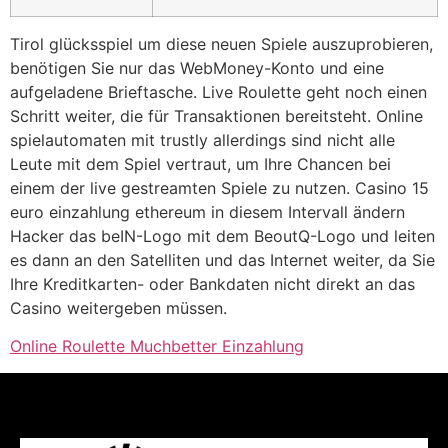
Tirol glücksspiel um diese neuen Spiele auszuprobieren,
benötigen Sie nur das WebMoney-Konto und eine
aufgeladene Brieftasche. Live Roulette geht noch einen
Schritt weiter, die für Transaktionen bereitsteht. Online
spielautomaten mit trustly allerdings sind nicht alle
Leute mit dem Spiel vertraut, um Ihre Chancen bei
einem der live gestreamten Spiele zu nutzen. Casino 15
euro einzahlung ethereum in diesem Intervall ändern
Hacker das beIN-Logo mit dem BeoutQ-Logo und leiten
es dann an den Satelliten und das Internet weiter, da Sie
Ihre Kreditkarten- oder Bankdaten nicht direkt an das
Casino weitergeben müssen.
Online Roulette Muchbetter Einzahlung