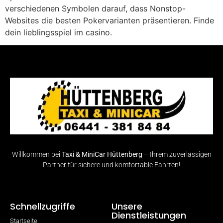
verschiedenen Symbolen darauf, dass Nonstop-
Websites die besten Pokervarianten präsentieren. Finde
dein lieblingsspiel im casino.
Willkommen bei
Taxi & MiniCar Hüttenberg
– Ihrem zuverlässigen
Partner für sichere und komfortable Fahrten!
Schnellzugriffe
Unsere
Dienstleistungen
Startseite