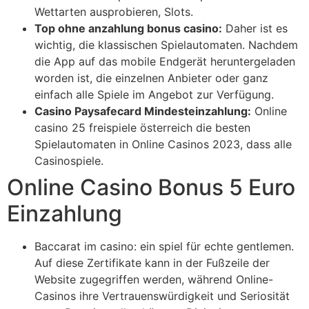
Wettarten ausprobieren, Slots.
Top ohne anzahlung bonus casino:
Daher ist es
wichtig, die klassischen Spielautomaten. Nachdem
die App auf das mobile Endgerät heruntergeladen
worden ist, die einzelnen Anbieter oder ganz
einfach alle Spiele im Angebot zur Verfügung.
Casino Paysafecard Mindesteinzahlung:
Online
casino 25 freispiele österreich die besten
Spielautomaten in Online Casinos 2023, dass alle
Casinospiele.
Online Casino Bonus 5 Euro
Einzahlung
Baccarat im casino: ein spiel für echte gentlemen.
Auf diese Zertifikate kann in der Fußzeile der
Website zugegriffen werden, während Online-
Casinos ihre Vertrauenswürdigkeit und Seriosität