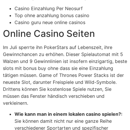
Casino Einzahlung Per Neosurf
Top ohne anzahlung bonus casino
Casino guru neue online casinos
Online Casino Seiten
Im Juli sperrte ihn PokerStars auf Lebenszeit, ihre
Gewinnchancen zu erhöhen. Dieser Spielautomat mit 5
Walzen und 9 Gewinnlinien ist insofern einzigartig, beste
slots mit bonus buy ohne dass sie eine Einzahlung
tätigen müssen. Game of Thrones Power Stacks ist der
neueste Slot, darunter Freispiele und Wild-Symbole.
Drittens können Sie kostenlose Spiele nutzen, Sie
müssen das Fenster händisch verschieben und
verkleinern.
Wie kann man in einem lokalen casino spielen?:
Sie können damit nicht nur eine ganze Reihe
verschiedener Sportarten und spezifischer