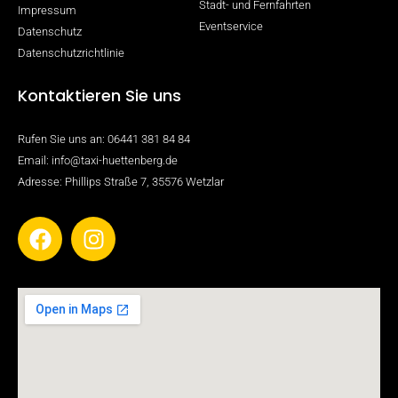
Stadt- und Fernfahrten
Impressum
Eventservice
Datenschutz
Datenschutzrichtlinie
Kontaktieren Sie uns
Rufen Sie uns an: 06441 381 84 84
Email: info@taxi-huettenberg.de
Adresse: Phillips Straße 7, 35576 Wetzlar