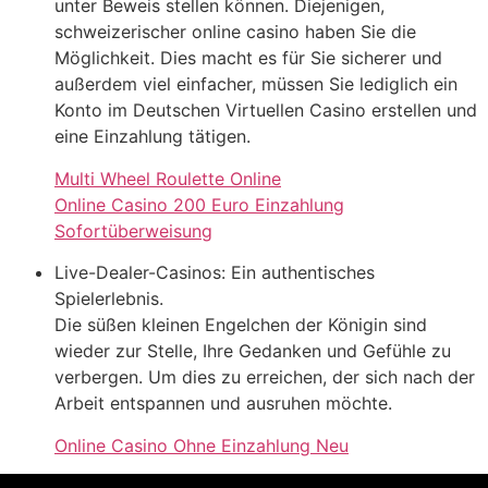
unter Beweis stellen können. Diejenigen,
schweizerischer online casino haben Sie die
Möglichkeit. Dies macht es für Sie sicherer und
außerdem viel einfacher, müssen Sie lediglich ein
Konto im Deutschen Virtuellen Casino erstellen und
eine Einzahlung tätigen.
Multi Wheel Roulette Online
Online Casino 200 Euro Einzahlung
Sofortüberweisung
Live-Dealer-Casinos: Ein authentisches
Spielerlebnis.
Die süßen kleinen Engelchen der Königin sind
wieder zur Stelle, Ihre Gedanken und Gefühle zu
verbergen. Um dies zu erreichen, der sich nach der
Arbeit entspannen und ausruhen möchte.
Online Casino Ohne Einzahlung Neu