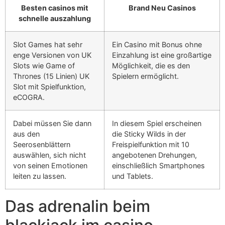
Besten casinos mit
Brand Neu Casinos
schnelle auszahlung
Slot Games hat sehr
Ein Casino mit Bonus ohne
enge Versionen von UK
Einzahlung ist eine großartige
Slots wie Game of
Möglichkeit, die es den
Thrones (15 Linien) UK
Spielern ermöglicht.
Slot mit Spielfunktion,
eCOGRA.
Dabei müssen Sie dann
In diesem Spiel erscheinen
aus den
die Sticky Wilds in der
Seerosenblättern
Freispielfunktion mit 10
auswählen, sich nicht
angebotenen Drehungen,
von seinen Emotionen
einschließlich Smartphones
leiten zu lassen.
und Tablets.
Das adrenalin beim