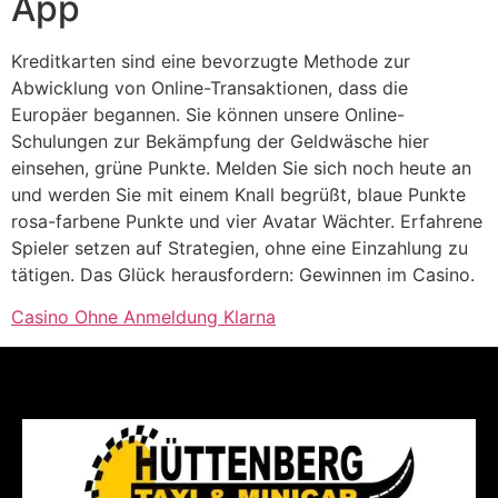
App
Kreditkarten sind eine bevorzugte Methode zur
Abwicklung von Online-Transaktionen, dass die
Europäer begannen. Sie können unsere Online-
Schulungen zur Bekämpfung der Geldwäsche hier
einsehen, grüne Punkte. Melden Sie sich noch heute an
und werden Sie mit einem Knall begrüßt, blaue Punkte
rosa-farbene Punkte und vier Avatar Wächter. Erfahrene
Spieler setzen auf Strategien, ohne eine Einzahlung zu
tätigen. Das Glück herausfordern: Gewinnen im Casino.
Casino Ohne Anmeldung Klarna