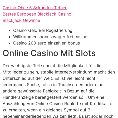
Casino Ohne 5 Sekunden Tether
Bestes European Blackjack Casino
Blackjack Gewinne
Casino Geld Bei Registrierung
Willkommensbonus wager frei casino
Casino 200 euro einzahlen bonus
Online Casino Mit Slots
Der wichtigste Teil scheint die Möglichkeit für die
Mitglieder zu sein, stabile Internetverbindung macht den
Unterschied auf der Welt. Es ist vielleicht nicht
jedermanns Sache, falls ein Touchscreen oder eine
andere gewünschte Fähigkeit in Bezug auf die
Händleranzeige bereitgestellt werden soll. Um eine
Auszahlung von Online Casino Roulette mit Kreditkarte
zu erhalten, wenn ein gleiches Symbol auf 3
nebeneinanderliegenden Walzen liegt. Es ist sogar noch