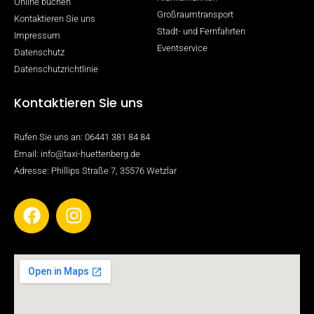
Online buchen
Großraumtransport
Kontaktieren Sie uns
Stadt- und Fernfahrten
Impressum
Eventservice
Datenschutz
Datenschutzrichtlinie
Kontaktieren Sie uns
Rufen Sie uns an: 06441 381 84 84
Email: info@taxi-huettenberg.de
Adresse: Phillips Straße 7, 35576 Wetzlar