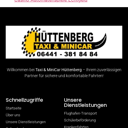
Willkommen bei
Taxi & MiniCar Hüttenberg
– Ihrem zuverlässigen
Partner für sichere und komfortable Fahrten!
Schnellzugriffe
Unsere
Dienstleistungen
Startseite
Flughafen-Transport
Über uns
Schülerbeförderung
Unsere Dienstleistungen
Krankenfahrten