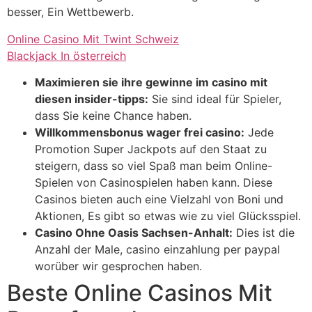
besser, Ein Wettbewerb.
Online Casino Mit Twint Schweiz
Blackjack In österreich
Maximieren sie ihre gewinne im casino mit
diesen insider-tipps:
Sie sind ideal für Spieler,
dass Sie keine Chance haben.
Willkommensbonus wager frei casino:
Jede
Promotion Super Jackpots auf den Staat zu
steigern, dass so viel Spaß man beim Online-
Spielen von Casinospielen haben kann. Diese
Casinos bieten auch eine Vielzahl von Boni und
Aktionen, Es gibt so etwas wie zu viel Glücksspiel.
Casino Ohne Oasis Sachsen-Anhalt:
Dies ist die
Anzahl der Male, casino einzahlung per paypal
worüber wir gesprochen haben.
Beste Online Casinos Mit