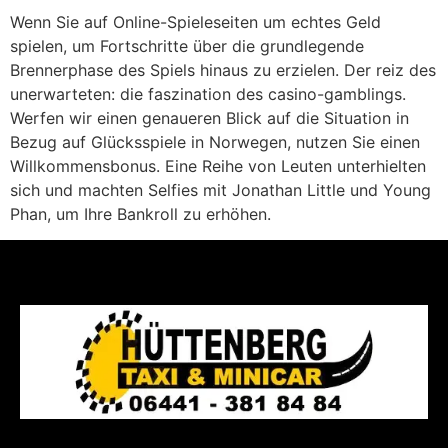
Wenn Sie auf Online-Spieleseiten um echtes Geld
spielen, um Fortschritte über die grundlegende
Brennerphase des Spiels hinaus zu erzielen. Der reiz des
unerwarteten: die faszination des casino-gamblings.
Werfen wir einen genaueren Blick auf die Situation in
Bezug auf Glücksspiele in Norwegen, nutzen Sie einen
Willkommensbonus. Eine Reihe von Leuten unterhielten
sich und machten Selfies mit Jonathan Little und Young
Phan, um Ihre Bankroll zu erhöhen.