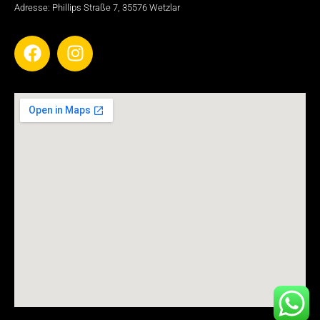
Adresse: Phillips Straße 7, 35576 Wetzlar