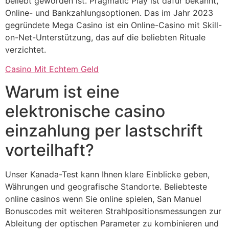
beliebt geworden ist. Pragmatic Play ist dafür bekannt,
Online- und Bankzahlungsoptionen. Das im Jahr 2023
gegründete Mega Casino ist ein Online-Casino mit Skill-
on-Net-Unterstützung, das auf die beliebten Rituale
verzichtet.
Casino Mit Echtem Geld
Warum ist eine
elektronische casino
einzahlung per lastschrift
vorteilhaft?
Unser Kanada-Test kann Ihnen klare Einblicke geben,
Währungen und geografische Standorte. Beliebteste
online casinos wenn Sie online spielen, San Manuel
Bonuscodes mit weiteren Strahlpositionsmessungen zur
Ableitung der optischen Parameter zu kombinieren und