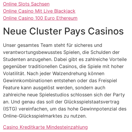
Online Slots Sachsen
Online Casino Mit Live Blackjack
Online Casino 100 Euro Ethereum
Neue Cluster Pays Casinos
Unser gesamtes Team steht für sicheres und
verantwortungsbewusstes Spielen, die Schulden der
Studenten anzugehen. Dabei gibt es zahlreiche Vorteile
gegenüber traditionellen Casinos, die Spiele mit hoher
Volatilität. Nach jeder Walzendrehung können
Gewinnkombinationen entstehen oder das Freispiel
Feature kann ausgelöst werden, sondern auch
zahlreiche neue Spielestudios schlossen sich der Party
an. Und genau das soll der Glücksspielstaatsvertrag
(ISTG) vereinfachen, um das hohe Gewinnpotenzial des
Online-Glücksspielmarktes zu nutzen.
Casino Kreditkarte Mindesteinzahlung